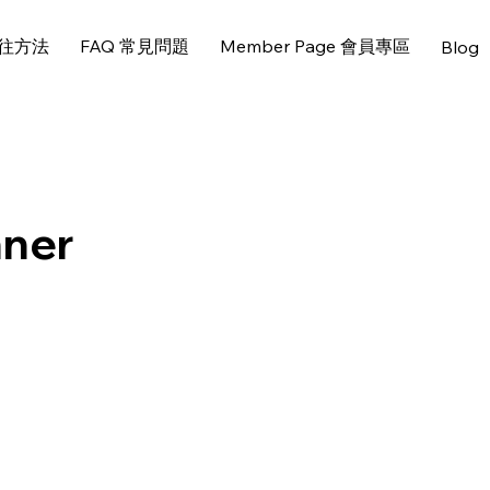
 前往方法
FAQ 常見問題
Member Page 會員專區
Blog
ner