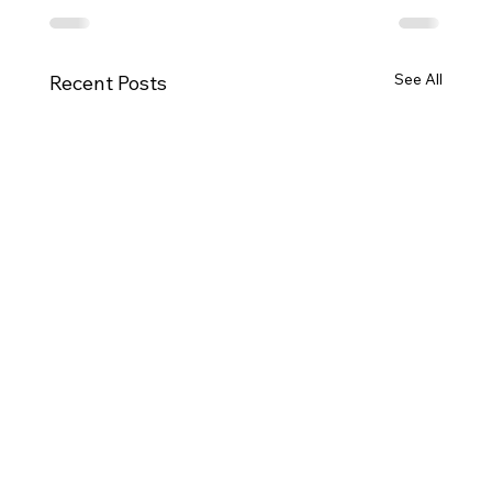
See All
Recent Posts